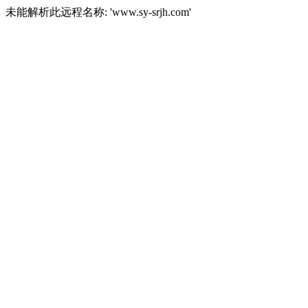
未能解析此远程名称: 'www.sy-srjh.com'