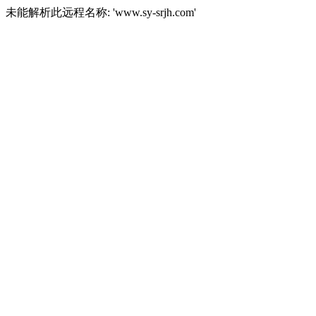
未能解析此远程名称: 'www.sy-srjh.com'