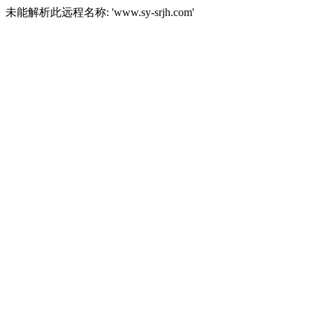
未能解析此远程名称: 'www.sy-srjh.com'