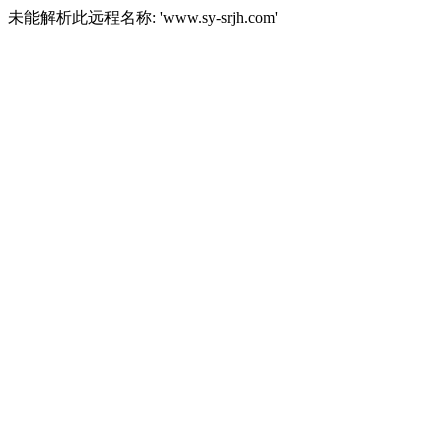
未能解析此远程名称: 'www.sy-srjh.com'