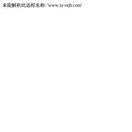
未能解析此远程名称: 'www.sy-srjh.com'